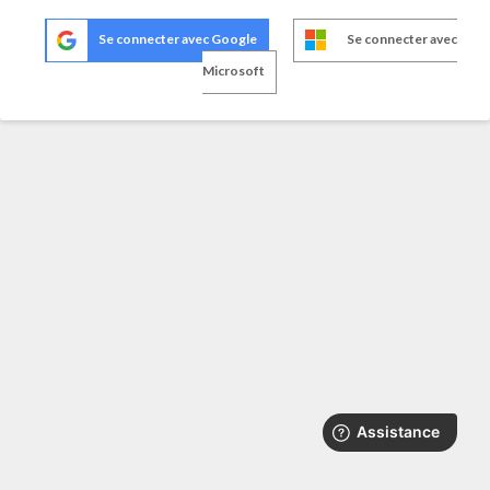
Se connecter avec Google
Se connecter avec
Microsoft