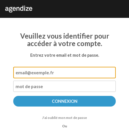
Veuillez vous identifier pour
accéder à votre compte.
Entrez votre email et mot de passe.
J’ai oublié mon mot de passe
Ou