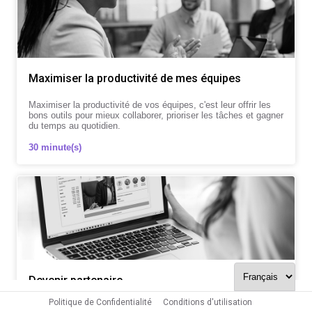
Maximiser la productivité de mes équipes
Maximiser la productivité de vos équipes, c'est leur offrir les
bons outils pour mieux collaborer, prioriser les tâches et gagner
du temps au quotidien.
30 minute(s)
Devenir partenaire
Politique de Confidentialité
Conditions d'utilisation
Exploration d’un partenariat d’intégration entre nos deux