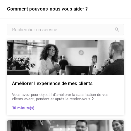
Comment pouvons-nous vous aider ?
Améliorer l'expérience de mes clients
Vous avez pour objectif d'améliorer la satisfaction de vos
clients avant, pendant et après le rendez-vous ?
30 minute(s)