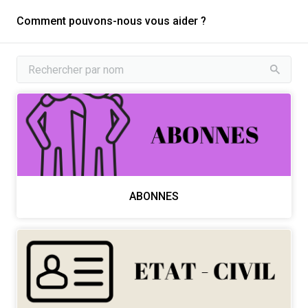
Comment pouvons-nous vous aider ?
ABONNES