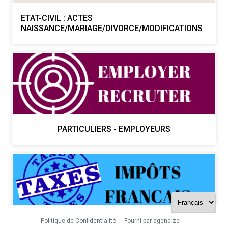
ETAT-CIVIL : ACTES
NAISSANCE/MARIAGE/DIVORCE/MODIFICATIONS
PARTICULIERS - EMPLOYEURS
Politique de Confidentialité
Fourni par agendize