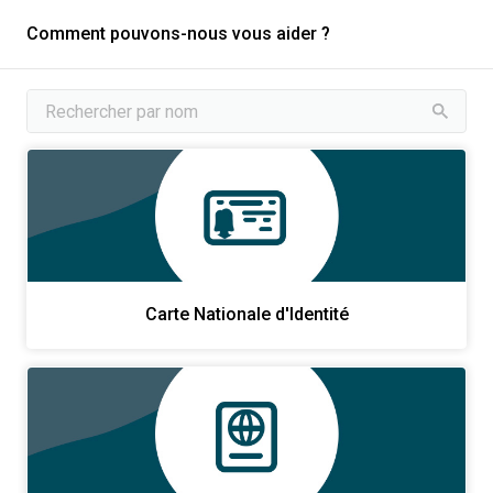
Comment pouvons-nous vous aider ?
Carte Nationale d'Identité