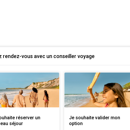
 rendez-vous avec un conseiller voyage
ouhaite réserver un
Je souhaite valider mon
eau séjour
option