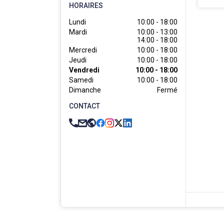
HORAIRES
Lundi
10:00 - 18:00
Mardi
10:00 - 13:00

14:00 - 18:00
Mercredi
10:00 - 18:00
Jeudi
10:00 - 18:00
Vendredi
10:00 - 18:00
Samedi
10:00 - 18:00
Dimanche
Fermé
CONTACT