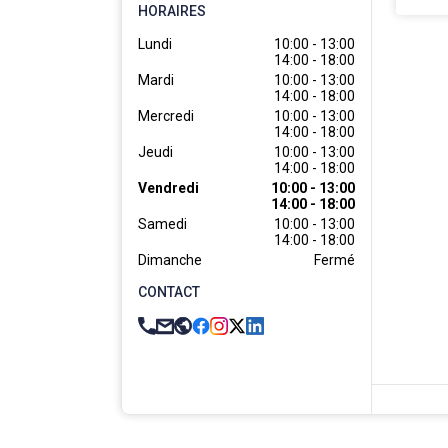
HORAIRES
Lundi
10:00 - 13:00

14:00 - 18:00
Mardi
10:00 - 13:00

14:00 - 18:00
Mercredi
10:00 - 13:00

14:00 - 18:00
Jeudi
10:00 - 13:00

14:00 - 18:00
Vendredi
10:00 - 13:00

14:00 - 18:00
Samedi
10:00 - 13:00

14:00 - 18:00
Dimanche
Fermé
CONTACT