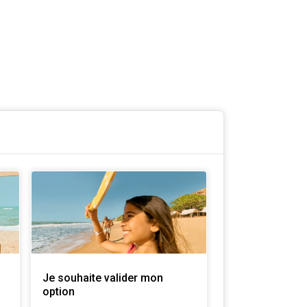
Je souhaite valider mon
option