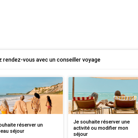
 rendez-vous avec un conseiller voyage
Je souhaite réserver une
ouhaite réserver un
activité ou modifier mon
eau séjour
séjour