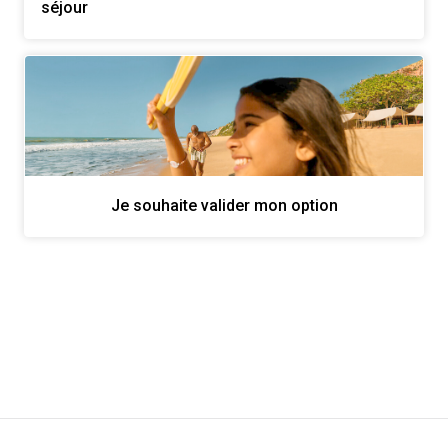
séjour
Je souhaite valider mon option