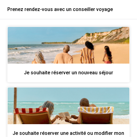
Prenez rendez-vous avec un conseiller voyage
Je souhaite réserver un nouveau séjour
Je souhaite réserver une activité ou modifier mon