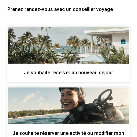
Prenez rendez-vous avec un conseiller voyage
Je souhaite réserver un nouveau séjour
Je souhaite réserver une activité ou modifier mon