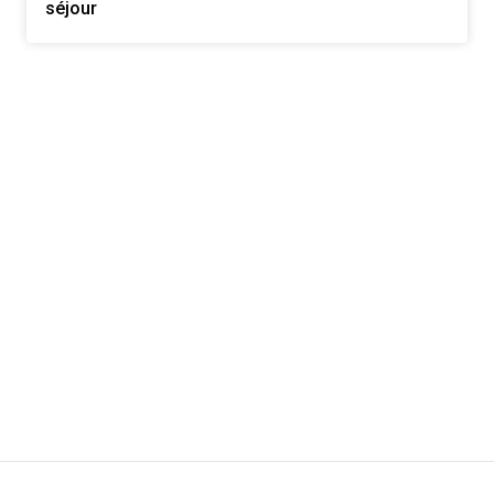
séjour