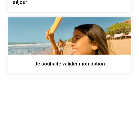
séjour
Je souhaite valider mon option