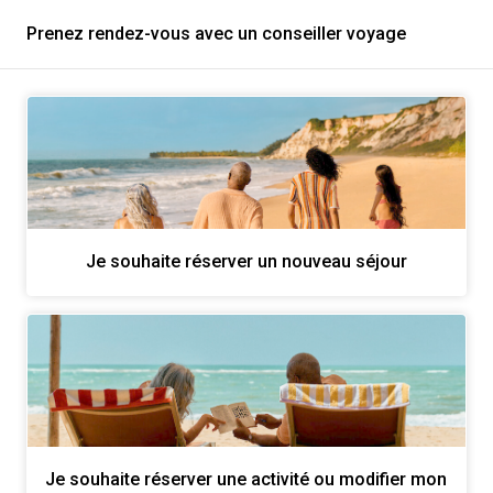
Prenez rendez-vous avec un conseiller voyage
Je souhaite réserver un nouveau séjour
Je souhaite réserver une activité ou modifier mon