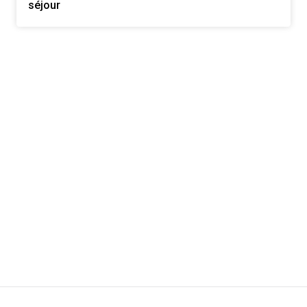
séjour