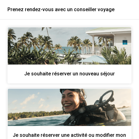
Prenez rendez-vous avec un conseiller voyage
Je souhaite réserver un nouveau séjour
Je souhaite réserver une activité ou modifier mon