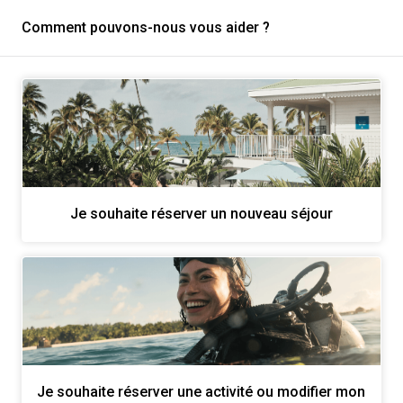
Comment pouvons-nous vous aider ?
Je souhaite réserver un nouveau séjour
Je souhaite réserver une activité ou modifier mon