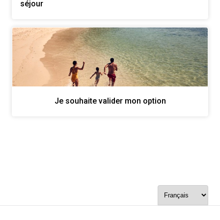
séjour
Je souhaite valider mon option