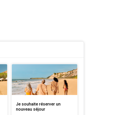
Je souhaite réserver un
nouveau séjour