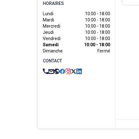
HORAIRES
Lundi
10:00 - 18:00
Mardi
10:00 - 18:00
Mercredi
10:00 - 18:00
Jeudi
10:00 - 18:00
Vendredi
10:00 - 18:00
Samedi
10:00 - 18:00
Dimanche
Fermé
CONTACT