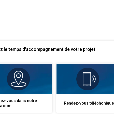
ez le temps d'accompagnement de votre projet
ez-vous dans notre
Rendez-vous téléphonique
wroom