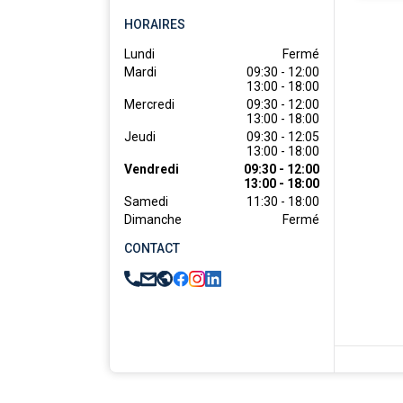
HORAIRES
Lundi
Fermé
Mardi
09:30 - 12:00

13:00 - 18:00
Mercredi
09:30 - 12:00

13:00 - 18:00
Jeudi
09:30 - 12:05

13:00 - 18:00
Vendredi
09:30 - 12:00

13:00 - 18:00
Samedi
11:30 - 18:00
Dimanche
Fermé
CONTACT