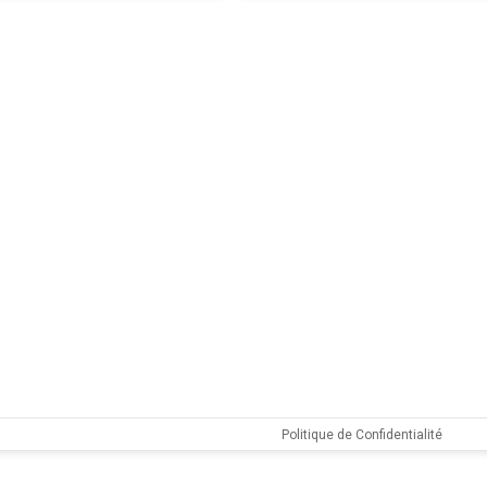
Politique de Confidentialité