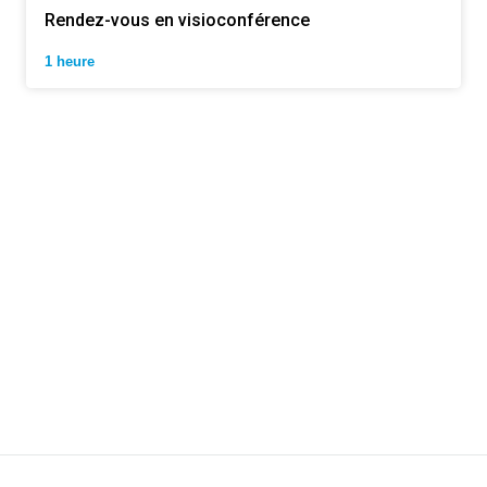
Rendez-vous en visioconférence
1 heure