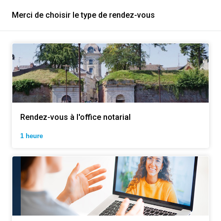
Merci de choisir le type de rendez-vous
Rendez-vous à l'office notarial
1 heure