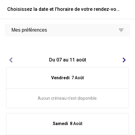
Choisissez la date et l'horaire de votre rendez-vous
Mes préférences
Du 07 au 11 août
Vendredi
7 Août
Aucun créneau n'est disponible.
Samedi
8 Août